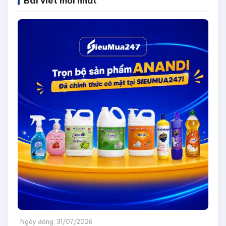
Bài viết mới nhất
Ngày đăng: 31/07/2026