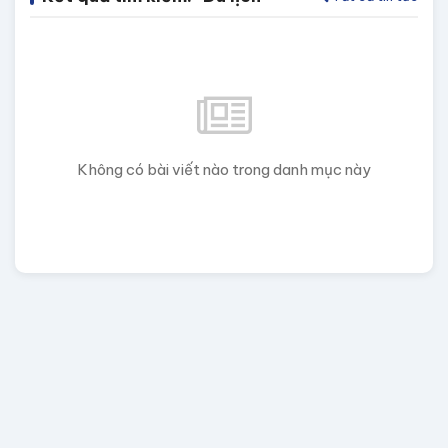
Không có bài viết nào trong danh mục này