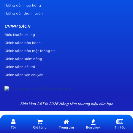
Hướng dẫn mua hàng
Hướng dẫn thanh toán
CHÍNH SÁCH
Điều khoản chung
Chính sách bảo hành
Chính sách bảo mật thông tin
Chính sách kiểm hàng
Chính sách đổi trả
Chính sách vận chuyển
Siêu Mua 247 © 2026 Nâng tầm thương hiệu của bạn
Tôi
Giỏ hàng
Trang chủ
Bán chạy
Tin tức