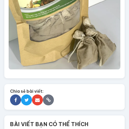
Chia sẻ bài viết:
BÀI VIẾT BẠN CÓ THỂ THÍCH