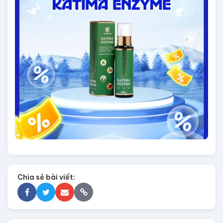
Chia sẻ bài viết: