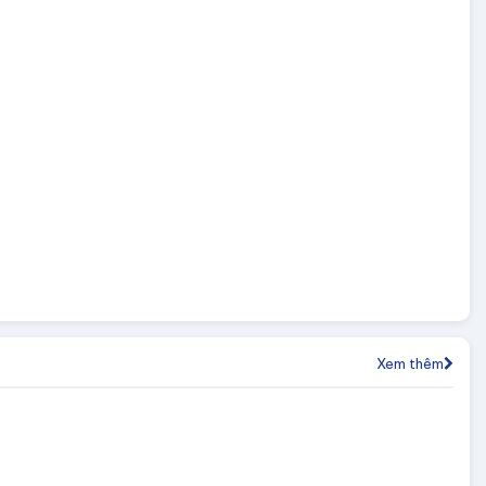
Xem thêm