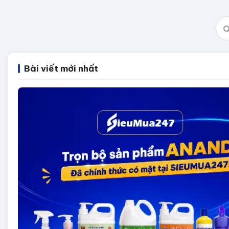
Bài viết mới nhất