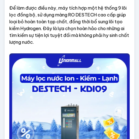
Để làm được điều này, máy tích hợp một hệ thống 9 lõi 
lọc đồng bộ, sử dụng màng RO DESTECH cao cấp giúp 
loại bỏ hoàn toàn tạp chất, đồng thời bổ sung lõi tạo 
kiềm Hydrogen. Đây là lựa chọn hoàn hảo cho những ai 
tìm kiếm sự tiện lợi tuyệt đối mà không phải hy sinh chất 
lượng nước.