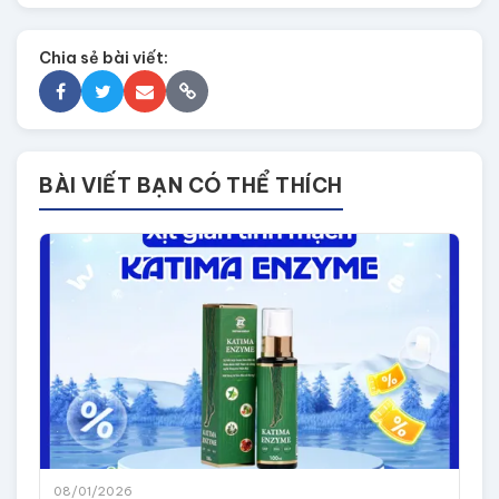
Chia sẻ bài viết:
BÀI VIẾT BẠN CÓ THỂ THÍCH
08/01/2026