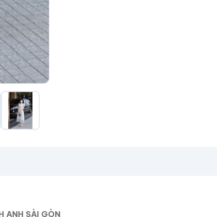
H ANH SÀI GÒN