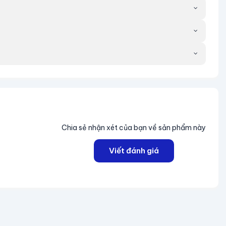
Chia sẻ nhận xét của bạn về sản phẩm này
Viết đánh giá