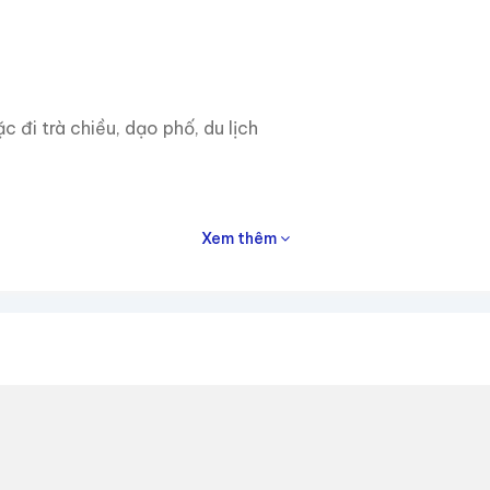
đi trà chiều, dạo phố, du lịch
Xem thêm