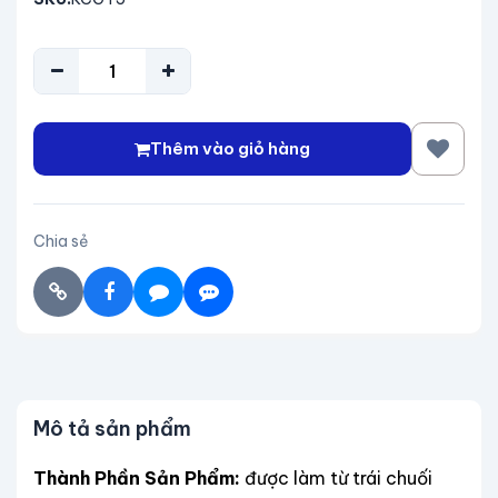
Thêm vào giỏ hàng
Chia sẻ
Mô tả sản phẩm
Thành Phần Sản Phẩm:
được làm từ trái chuối