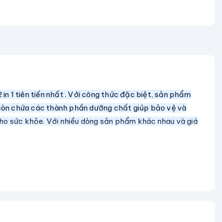
 1 tiên tiến nhất . Với công thức đặc biệt, sản phẩm
 còn chứa các thành phần dưỡng chất giúp bảo vệ và
cho sức khỏe. Với nhiều dòng sản phẩm khác nhau và giá