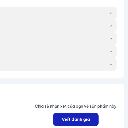
Chia sẻ nhận xét của bạn về sản phẩm này
Viết đánh giá